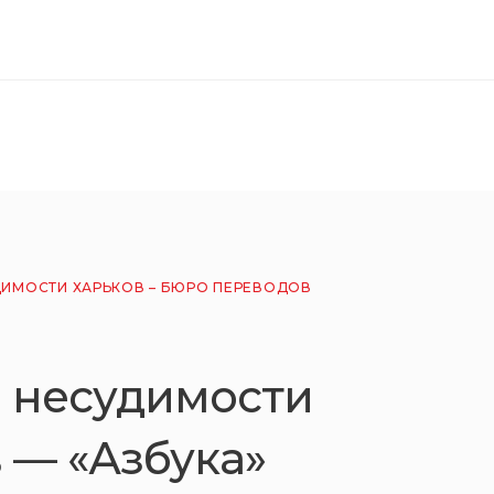
ДИМОСТИ ХАРЬКОВ – БЮРО ПЕРЕВОДОВ
о несудимости
 — «Азбука»