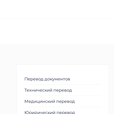
Перевод документов
Технический перевод
Медицинский перевод
Юридический перевод