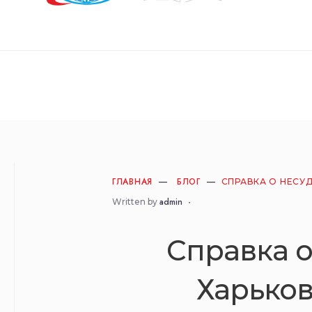
ГЛАВНАЯ
БЛОГ
СПРАВКА О НЕСУ
admin
Written by
•
Справка 
Харьков