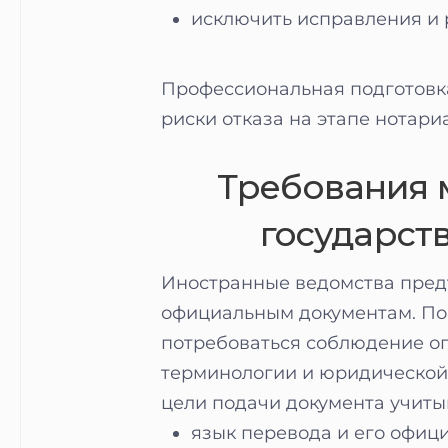
исключить исправления и 
Профессиональная подготовк
риски отказа на этапе нотари
Требования 
государст
Иностранные ведомства пред
официальным документам. По
потребоваться соблюдение о
терминологии и юридической 
цели подачи документа учиты
язык перевода и его офици