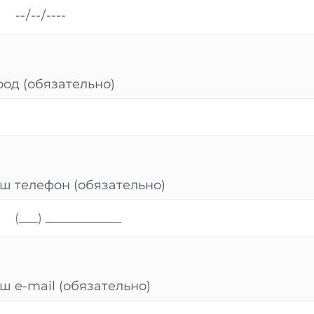
род (обязательно)
ш телефон (обязательно)
ш e-mail (обязательно)