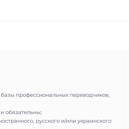
 базы профессиональных переводчиков,
 и обязательны;
остранного, русского и/или украинского