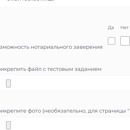
Да
Нет
зможность нотариального заверения
икрепить файл с тестовым заданием
икрепите фото (необязательно, для страницы 