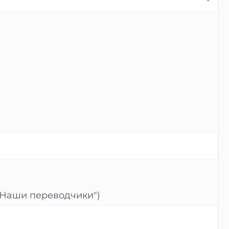
"Наши переводчики")