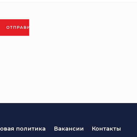
овая политика
Вакансии
Контакты