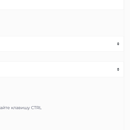
вайте клавишу CTRL