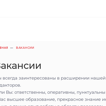
АВНАЯ
ВАКАНСИИ
Вакансии
 всегда заинтересованы в расширении нашей
дакторов.
ли Вы: ответственны, оперативны, пунктуальны
Вас высшее образование, прекрасное знание ин