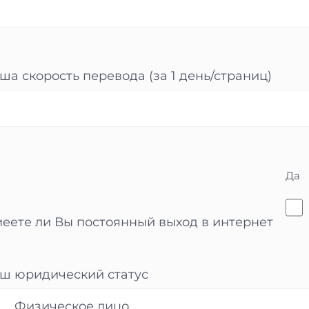
ша скорость перевода (за 1 день/страниц)
Да
еете ли Вы постоянный выход в интернет
ш юридический статус