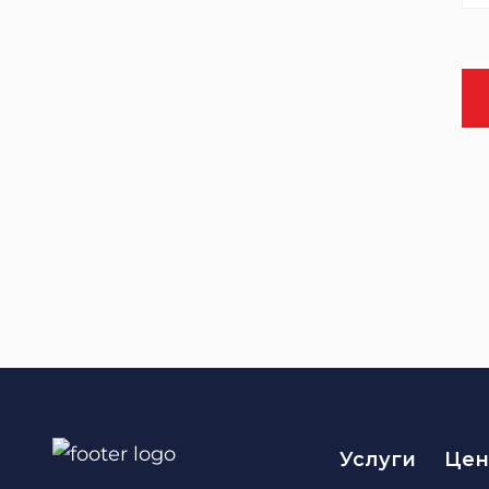
Услуги
Цен