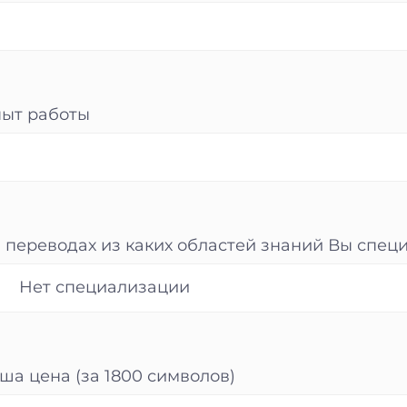
ыт работы
 переводах из каких областей знаний Вы спец
ша цена (за 1800 символов)