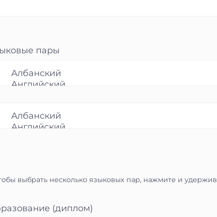
ыковые пары
Чтобы выбрать несколько языковых пар, нажмите и удержи
разование (диплом)