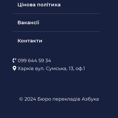
Цінова політика
Вакансії
Контакти
099 644 59 34
Харків вул. Сумська, 13, оф.1
© 2024 Бюро перекладів Азбука