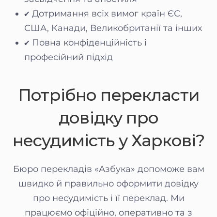
✔ Дотримання всіх вимог країн ЄС,
США, Канади, Великобританії та інших
✔ Повна конфіденційність і
професійний підхід
Потрібно перекласти
довідку про
несудимість у Харкові?
Бюро перекладів «Азбука» допоможе вам
швидко й правильно оформити довідку
про несудимість і її переклад. Ми
працюємо офіційно, оперативно та з