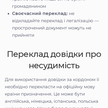
громадянином
Своєчасний переклад:
не
відкладайте переклад і легалізацію —
прострочений документ можуть не
прийняти
Переклад довідки про
несудимість
Для використання довідки за кордоном її
необхідно перекласти на офіційну мову
країни призначення. Це може бути
англійська, німецька, іспанська, польська