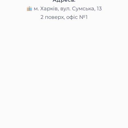
Адреса:
м. Харків, вул. Сумська, 13
2 поверх, офіс №1