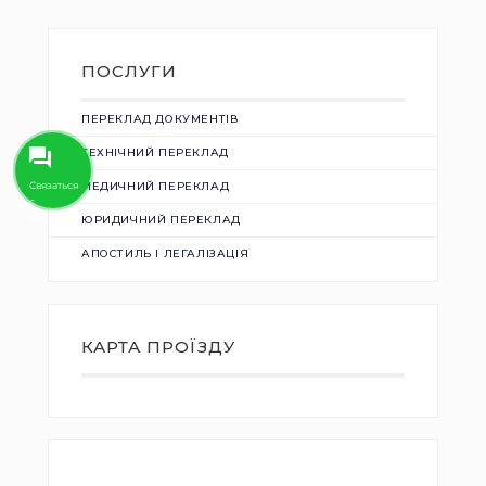
ПОСЛУГИ
ПЕРЕКЛАД ДОКУМЕНТІВ
ТЕХНІЧНИЙ ПЕРЕКЛАД
Связаться
МЕДИЧНИЙ ПЕРЕКЛАД
с
Aзбукой
ЮРИДИЧНИЙ ПЕРЕКЛАД
АПОСТИЛЬ І ЛЕГАЛІЗАЦІЯ
КАРТА ПРОЇЗДУ