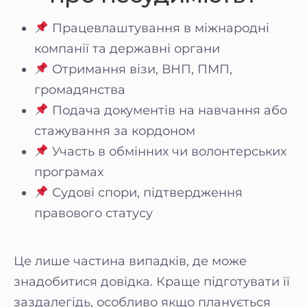
Працевлаштування в міжнародні
компанії та державні органи
Отримання візи, ВНП, ПМП,
громадянства
Подача документів на навчання або
стажування за кордоном
Участь в обмінних чи волонтерських
програмах
Судові спори, підтвердження
правового статусу
Це лише частина випадків, де може
знадобитися довідка. Краще підготувати її
заздалегідь, особливо якщо планується