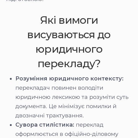
Які вимоги
висуваються до
юридичного
перекладу?
Розуміння юридичного контексту:
перекладач повинен володіти
юридичною лексикою та розуміти суть
документа. Це мінімізує помилки й
двозначні трактування.
Сувора стилістика:
переклад
оформлюється в офіційно-діловому