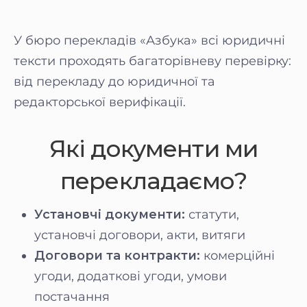
У бюро перекладів «Азбука» всі юридичні
тексти проходять багаторівневу перевірку:
від перекладу до юридичної та
редакторської верифікації.
Які документи ми
перекладаємо?
Установчі документи:
статути,
установчі договори, акти, витяги
Договори та контракти:
комерційні
угоди, додаткові угоди, умови
постачання