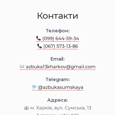
Контакти
Телефон:
(099) 644-59-34
(067) 573-13-86
Email:
azbuka13kharkov@gmail.com
Telegram:
@azbukasumskaya
Адреса:
м. Харків, вул. Сумська, 13