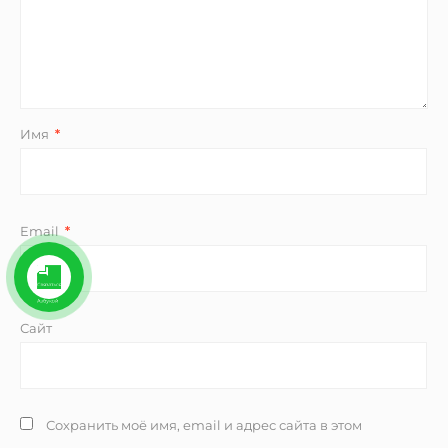
Имя
*
Email
*
Сайт
Сохранить моё имя, email и адрес сайта в этом