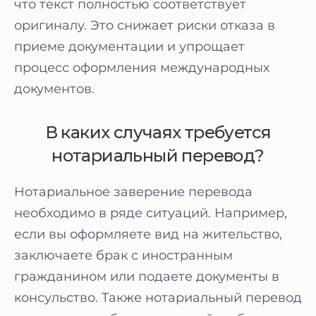
что текст полностью соответствует
оригиналу. Это снижает риски отказа в
приеме документации и упрощает
процесс оформления международных
документов.
В каких случаях требуется
нотариальный перевод?
Нотариальное заверение перевода
необходимо в ряде ситуаций. Например,
если вы оформляете вид на жительство,
заключаете брак с иностранным
гражданином или подаете документы в
консульство. Также нотариальный перевод