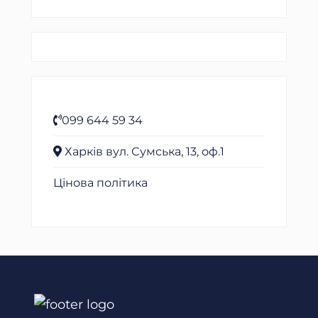
099 644 59 34
Харків вул. Сумська, 13, оф.1
Цінова політика