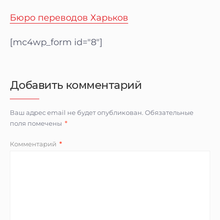
Бюро переводов Харьков
[mc4wp_form id="8"]
Добавить комментарий
Ваш адрес email не будет опубликован.
Обязательные
поля помечены
*
Комментарий
*