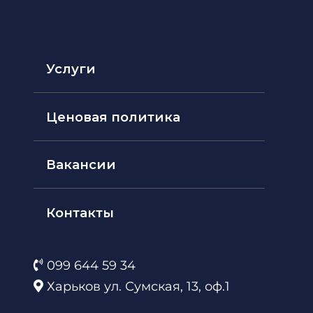
Услуги
Ценовая политика
Вакансии
Контакты
099 644 59 34
Харьков ул. Сумская, 13, оф.1