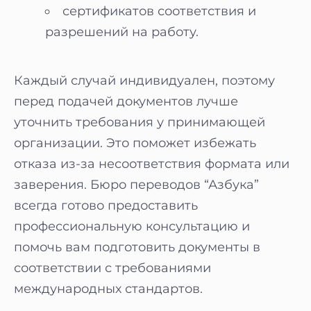
сертификатов соответствия и
разрешений на работу.
Каждый случай индивидуален, поэтому
перед подачей документов лучше
уточнить требования у принимающей
организации. Это поможет избежать
отказа из-за несоответствия формата или
заверения. Бюро переводов “Азбука”
всегда готово предоставить
профессиональную консультацию и
помочь вам подготовить документы в
соответствии с требованиями
международных стандартов.