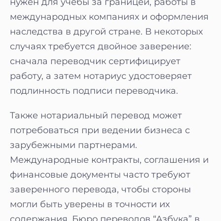
нужен для учебы за границей, работы в
международных компаниях и оформления
наследства в другой стране. В некоторых
случаях требуется двойное заверение:
сначала переводчик сертифицирует
работу, а затем нотариус удостоверяет
подлинность подписи переводчика.
Также нотариальный перевод может
потребоваться при ведении бизнеса с
зарубежными партнерами.
Международные контракты, соглашения и
финансовые документы часто требуют
заверенного перевода, чтобы стороны
могли быть уверены в точности их
содержания. Бюро переводов “Азбука” в