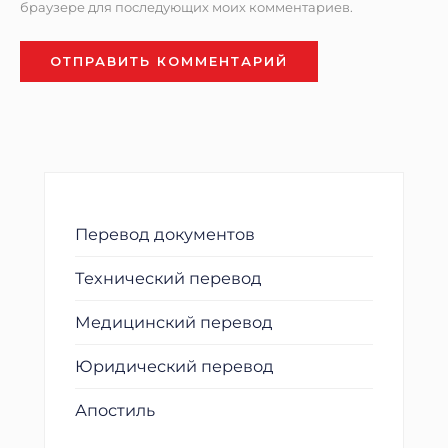
браузере для последующих моих комментариев.
Перевод документов
Технический перевод
Медицинский перевод
Юридический перевод
Апостиль