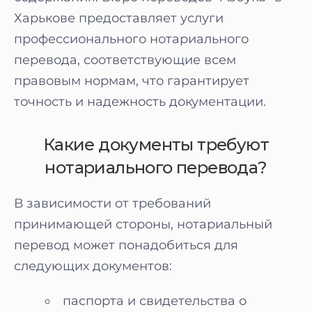
Харькове предоставляет услуги
профессионального нотариального
перевода, соответствующие всем
правовым нормам, что гарантирует
точность и надежность документации.
Какие документы требуют
нотариального перевода?
В зависимости от требований
принимающей стороны, нотариальный
перевод может понадобиться для
следующих документов:
паспорта и свидетельства о