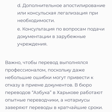
Дополнительное апостилирование
или консульская легализация при
необходимости.
Консультация по вопросам подачи
документации в зарубежные
учреждения.
Важно, чтобы перевод выполнялся
профессионалом, поскольку даже
небольшие ошибки могут привести к
отказу в приеме документов. В бюро
переводов “Азбука” в Харькове работают
опытные переводчики, а нотариусы
заверяют переводы в кратчайшие сроки.