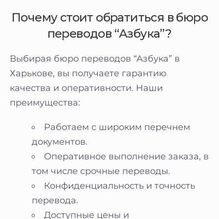
Почему стоит обратиться в бюро
переводов “Азбука”?
Выбирая бюро переводов “Азбука” в
Харькове, вы получаете гарантию
качества и оперативности. Наши
преимущества:
Работаем с широким перечнем
документов.
Оперативное выполнение заказа, в
том числе срочные переводы.
Конфиденциальность и точность
перевода.
Доступные цены и