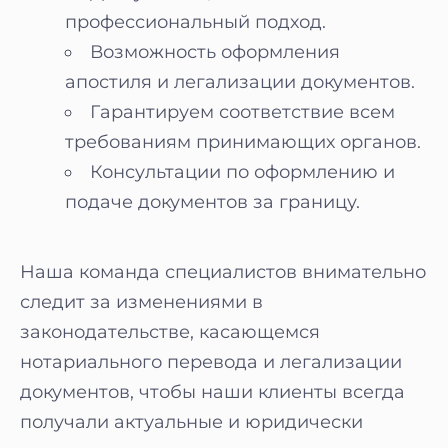
профессиональный подход.
Возможность оформления
апостиля и легализации документов.
Гарантируем соответствие всем
требованиям принимающих органов.
Консультации по оформлению и
подаче документов за границу.
Наша команда специалистов внимательно
следит за изменениями в
законодательстве, касающемся
нотариального перевода и легализации
документов, чтобы наши клиенты всегда
получали актуальные и юридически