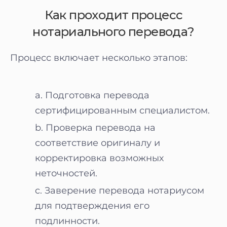
Как проходит процесс
нотариального перевода?
Процесс включает несколько этапов:
Подготовка перевода
сертифицированным специалистом.
Проверка перевода на
соответствие оригиналу и
корректировка возможных
неточностей.
Заверение перевода нотариусом
для подтверждения его
подлинности.