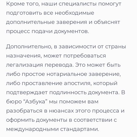
Кроме того, наши специалисты помогут
подготовить все необходимые
дополнительные заверения и объяснят
процесс подачи документов.
Дополнительно, в зависимости от страны
назначения, может потребоваться
легализация перевода. Это может быть
либо простое нотариальное заверение,
либо проставление апостиля, который
подтверждает подлинность документа. В
бюро “Азбука” мы поможем вам
разобраться в нюансах этого процесса и
оформить документы в соответствии с
международными стандартами.