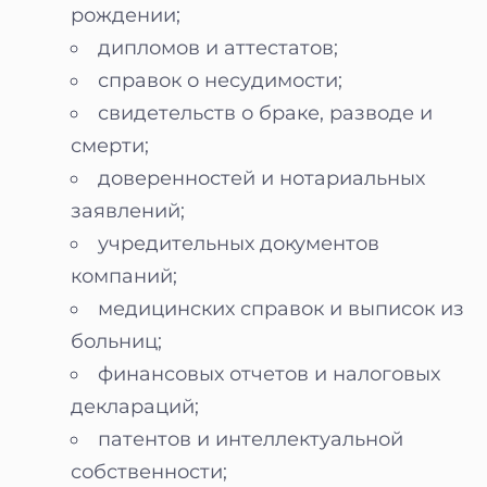
рождении;
дипломов и аттестатов;
справок о несудимости;
свидетельств о браке, разводе и
смерти;
доверенностей и нотариальных
заявлений;
учредительных документов
компаний;
медицинских справок и выписок из
больниц;
финансовых отчетов и налоговых
деклараций;
патентов и интеллектуальной
собственности;