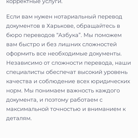
корректные услуги.
Если вам нужен нотариальный перевод
документов в Харькове, обращайтесь в
бюро переводов “Азбука”. Мы поможем
вам быстро и без лишних сложностей
оформить все необходимые документы.
Независимо от сложности перевода, наши
специалисты обеспечат высокий уровень
качества и соблюдение всех юридических
норм. Мы понимаем важность каждого
документа, и поэтому работаем с
максимальной точностью и вниманием к
деталям.