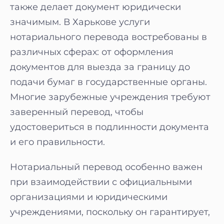
также делает документ юридически
значимым. В Харькове услуги
нотариального перевода востребованы в
различных сферах: от оформления
документов для выезда за границу до
подачи бумаг в государственные органы.
Многие зарубежные учреждения требуют
заверенный перевод, чтобы
удостовериться в подлинности документа
и его правильности.
Нотариальный перевод особенно важен
при взаимодействии с официальными
организациями и юридическими
учреждениями, поскольку он гарантирует,