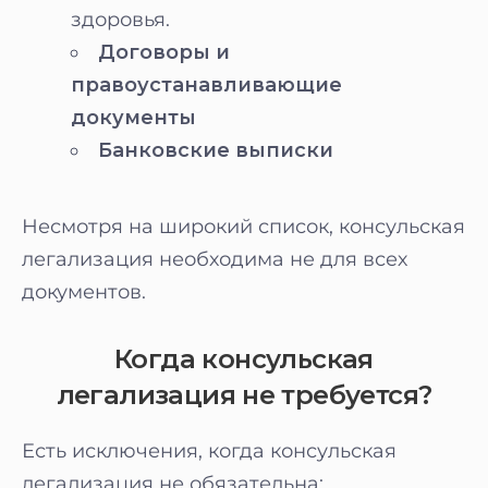
здоровья.
Договоры и
правоустанавливающие
документы
Банковские выписки
Несмотря на широкий список, консульская
легализация необходима не для всех
документов.
Когда консульская
легализация не требуется?
Есть исключения, когда консульская
легализация не обязательна: