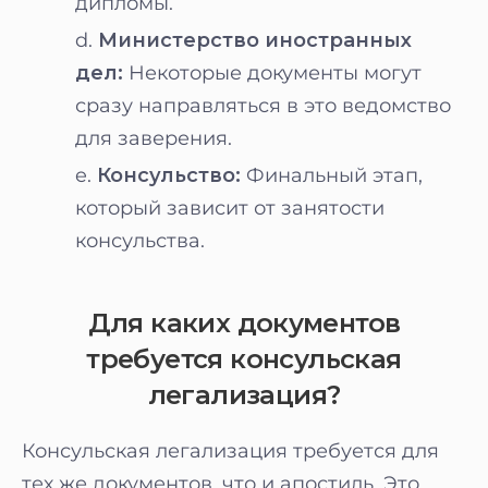
дипломы.
Министерство иностранных
дел:
Некоторые документы могут
сразу направляться в это ведомство
для заверения.
Консульство:
Финальный этап,
который зависит от занятости
консульства.
Для каких документов
требуется консульская
легализация?
Консульская легализация требуется для
тех же документов, что и апостиль. Это