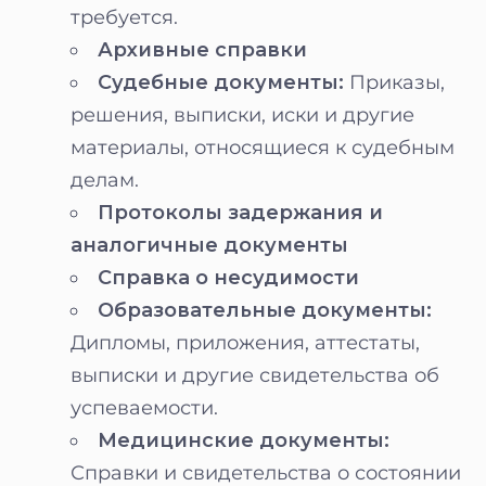
требуется.
Архивные справки
Судебные документы:
Приказы,
решения, выписки, иски и другие
материалы, относящиеся к судебным
делам.
Протоколы задержания и
аналогичные документы
Справка о несудимости
Образовательные документы:
Дипломы, приложения, аттестаты,
выписки и другие свидетельства об
успеваемости.
Медицинские документы:
Справки и свидетельства о состоянии