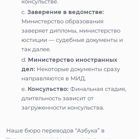
консульстве.
Заверение в ведомстве:
Министерство образования
заверяет дипломы, министерство
юстиции — судебные документы и
так далее.
Министерство иностранных
дел:
Некоторые документы сразу
направляются в МИД.
Консульство:
Финальная стадия,
длительность зависит от
загруженности консульства.
Наше бюро переводов “Азбука” в