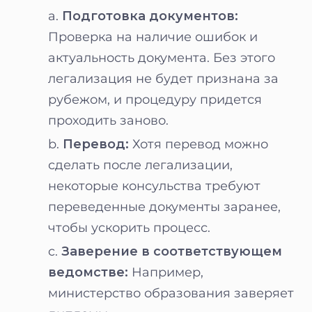
Подготовка документов:
Проверка на наличие ошибок и
актуальность документа. Без этого
легализация не будет признана за
рубежом, и процедуру придется
проходить заново.
Перевод:
Хотя перевод можно
сделать после легализации,
некоторые консульства требуют
переведенные документы заранее,
чтобы ускорить процесс.
Заверение в соответствующем
ведомстве:
Например,
министерство образования заверяет