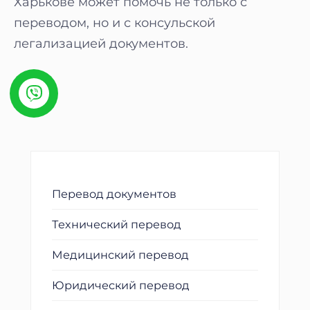
Харькове может помочь не только с
переводом, но и с консульской
легализацией документов.
Перевод документов
Технический перевод
Медицинский перевод
Юридический перевод