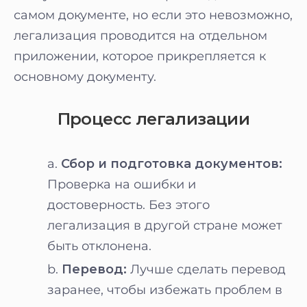
самом документе, но если это невозможно,
легализация проводится на отдельном
приложении, которое прикрепляется к
основному документу.
Процесс легализации
Сбор и подготовка документов:
Проверка на ошибки и
достоверность. Без этого
легализация в другой стране может
быть отклонена.
Перевод:
Лучше сделать перевод
заранее, чтобы избежать проблем в