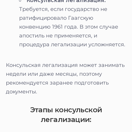
Консульская легализация:
Требуется, если государство не
ратифицировало Гаагскую
конвенцию 1961 года. В этом случае
апостиль не применяется, и
процедура легализации усложняется.
Консульская легализация может занимать
недели или даже месяцы, поэтому
рекомендуется заранее подготовить
документы.
Этапы консульской
легализации: