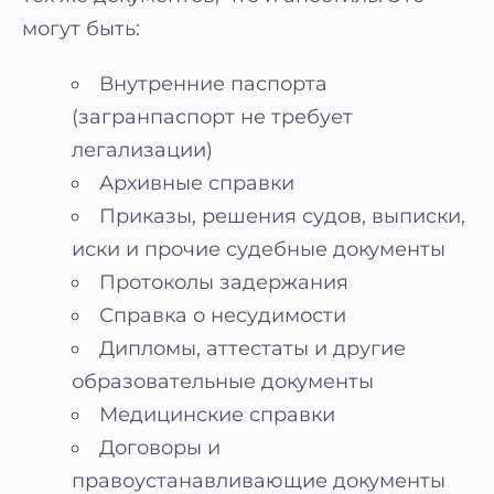
могут быть:
Внутренние паспорта
(загранпаспорт не требует
легализации)
Архивные справки
Приказы, решения судов, выписки,
иски и прочие судебные документы
Протоколы задержания
Справка о несудимости
Дипломы, аттестаты и другие
образовательные документы
Медицинские справки
Договоры и
правоустанавливающие документы