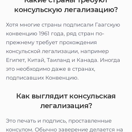
консульскую легализацию?
Хотя многие страны подписали Гаагскую
конвенцию 1961 года, ряд стран по-
прежнему требует прохождения
консульской легализации, например
Египет, Китай, Таиланд и Канада. Иногда
это необходимо даже в странах,
подписавших Конвенцию.
Как выглядит консульская
легализация?
Это печать и подпись, проставленные
консулом. Обычно заверение делается на