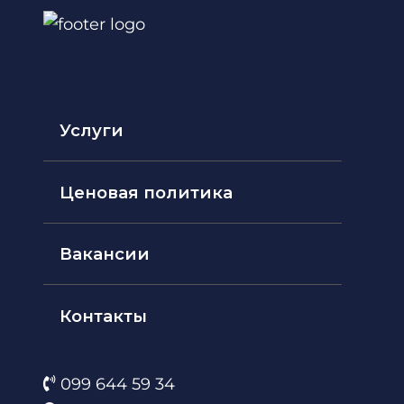
Услуги
Ценовая политика
Вакансии
Контакты
099 644 59 34