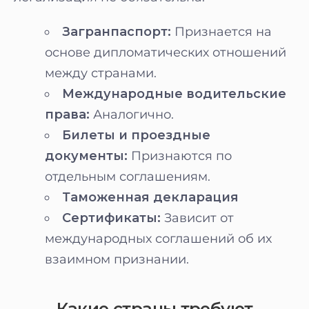
Загранпаспорт:
Признается на
основе дипломатических отношений
между странами.
Международные водительские
права:
Аналогично.
Билеты и проездные
документы:
Признаются по
отдельным соглашениям.
Таможенная декларация
Сертификаты:
Зависит от
международных соглашений об их
взаимном признании.
Какие страны требуют