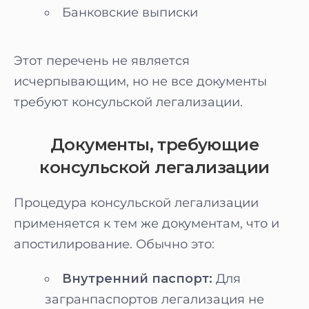
Банковские выписки
Этот перечень не является
исчерпывающим, но не все документы
требуют консульской легализации.
Документы, требующие
консульской легализации
Процедура консульской легализации
применяется к тем же документам, что и
апостилирование. Обычно это:
Внутренний паспорт:
Для
загранпаспортов легализация не