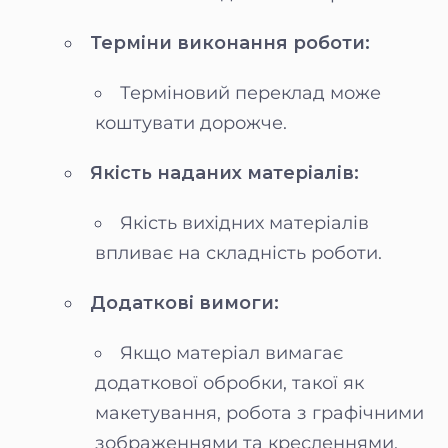
Терміни виконання роботи:
Терміновий переклад може
коштувати дорожче.
Якість наданих матеріалів:
Якість вихідних матеріалів
впливає на складність роботи.
Додаткові вимоги:
Якщо матеріал вимагає
додаткової обробки, такої як
макетування, робота з графічними
зображеннями та кресленнями,