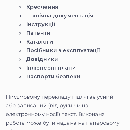
Креслення
Технічна документація
Інструкції
Патенти
Каталоги
Посібники з експлуатації
Довідники
Інженерні плани
Паспорти безпеки
Письмовому перекладу підлягає усний
або записаний (від руки чи на
електронному носії) текст. Виконана
робота може бути надана на паперовому