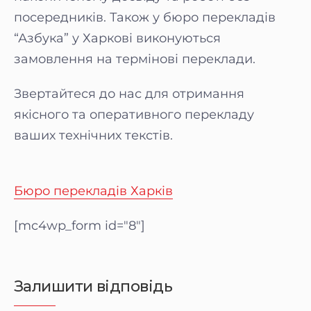
посередників. Також у бюро перекладів
“Азбука” у Харкові виконуються
замовлення на термінові переклади.
Звертайтеся до нас для отримання
якісного та оперативного перекладу
ваших технічних текстів.
Бюро перекладів Харків
[mc4wp_form id="8"]
Залишити відповідь