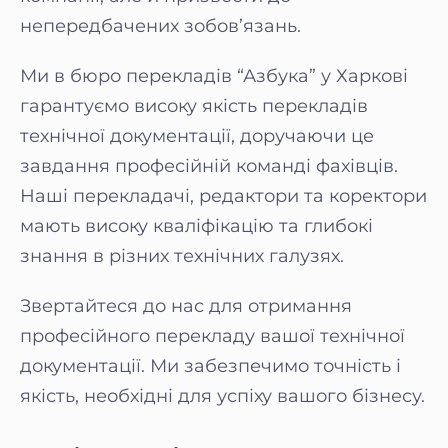
непередбачених зобов’язань.
Ми в бюро перекладів “Азбука” у Харкові
гарантуємо високу якість перекладів
технічної документації, доручаючи це
завдання професійній команді фахівців.
Наші перекладачі, редактори та коректори
мають високу кваліфікацію та глибокі
знання в різних технічних галузях.
Звертайтеся до нас для отримання
професійного перекладу вашої технічної
документації. Ми забезпечимо точність і
якість, необхідні для успіху вашого бізнесу.