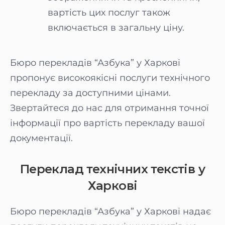
вартість цих послуг також
включається в загальну ціну.
Бюро перекладів “Азбука” у Харкові
пропонує високоякісні послуги технічного
перекладу за доступними цінами.
Звертайтеся до нас для отримання точної
інформації про вартість перекладу вашої
документації.
Переклад технічних текстів у
Харкові
Бюро перекладів “Азбука” у Харкові надає