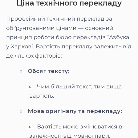
Ціна технічного перекладу
Професійний технічний переклад за
обґрунтованими цінами — основний
принцип роботи бюро перекладів “Азбука”
у Харкові. Вартість перекладу залежить від
декількох факторів:
Обсяг тексту:
Чим більший текст, тим вища
вартість.
Мова оригіналу та перекладу:
Вартість може змінюватися в
залежності від мовної пари.