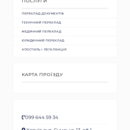
ПОСЛУГИ
ПЕРЕКЛАД ДОКУМЕНТІВ
ТЕХНІЧНИЙ ПЕРЕКЛАД
МЕДИЧНИЙ ПЕРЕКЛАД
ЮРИДИЧНИЙ ПЕРЕКЛАД
АПОСТИЛЬ І ЛЕГАЛІЗАЦІЯ
КАРТА ПРОЇЗДУ
099 644 59 34