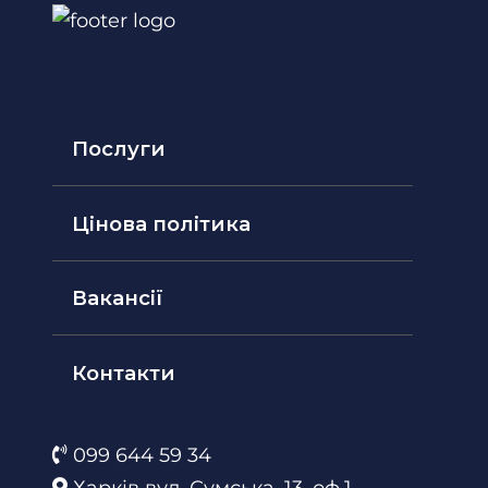
Послуги
Цінова політика
Вакансії
Контакти
099 644 59 34
Харків вул. Сумська, 13, оф.1