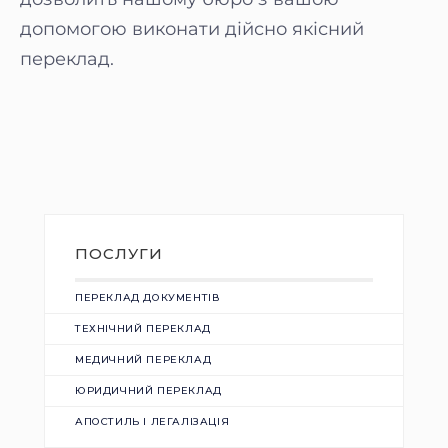
допомогою виконати дійсно якісний
переклад.
ПОСЛУГИ
ПЕРЕКЛАД ДОКУМЕНТІВ
ТЕХНІЧНИЙ ПЕРЕКЛАД
МЕДИЧНИЙ ПЕРЕКЛАД
ЮРИДИЧНИЙ ПЕРЕКЛАД
АПОСТИЛЬ І ЛЕГАЛІЗАЦІЯ