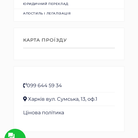
ЮРИДИЧНИЙ ПЕРЕКЛАД
АПОСТИЛЬ І ЛЕГАЛІЗАЦІЯ
КАРТА ПРОЇЗДУ
099 644 59 34
Харків вул. Сумська, 13, оф.1
Цінова політика