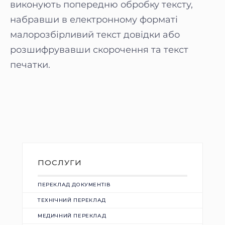
виконують попередню обробку тексту,
набравши в електронному форматі
малорозбірливий текст довідки або
розшифрувавши скорочення та текст
печатки.
ПОСЛУГИ
ПЕРЕКЛАД ДОКУМЕНТІВ
ТЕХНІЧНИЙ ПЕРЕКЛАД
МЕДИЧНИЙ ПЕРЕКЛАД