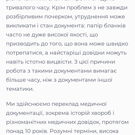
тривалого часу. Крім проблем з не завжди
розбірливим почерком, утруднення може
викликати і стан документа: папір бланків
часто не дуже високої якості, що
призводить до того, що вона може швидко
потрепатися, а найстаріші довідки можуть
навіть істотно вицвісти. З цієї причини
робота з такими документами вимагає
більше часу, ніж з документами іншої
тематики.
Ми здійснюємо переклад медичної
документації, зокрема історій хвороб і
різноманітних медичних довідок, протягом
понад 10 років. Розумні терміни, висока