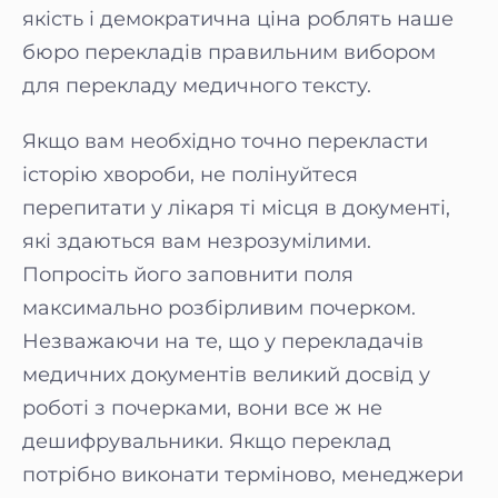
якість і демократична ціна роблять наше
бюро перекладів правильним вибором
для перекладу медичного тексту.
Якщо вам необхідно точно перекласти
історію хвороби, не полінуйтеся
перепитати у лікаря ті місця в документі,
які здаються вам незрозумілими.
Попросіть його заповнити поля
максимально розбірливим почерком.
Незважаючи на те, що у перекладачів
медичних документів великий досвід у
роботі з почерками, вони все ж не
дешифрувальники. Якщо переклад
потрібно виконати терміново, менеджери