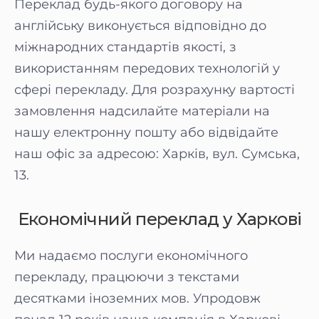
Переклад будь-якого договору на
англійську виконується відповідно до
міжнародних стандартів якості, з
використанням передових технологій у
сфері перекладу. Для розрахунку вартості
замовлення надсилайте матеріали на
нашу електронну пошту або відвідайте
наш офіс за адресою: Харків, вул. Сумська,
13.
Економічний переклад у Харкові
Ми надаємо послуги економічного
перекладу, працюючи з текстами
десятками іноземних мов. Упродовж