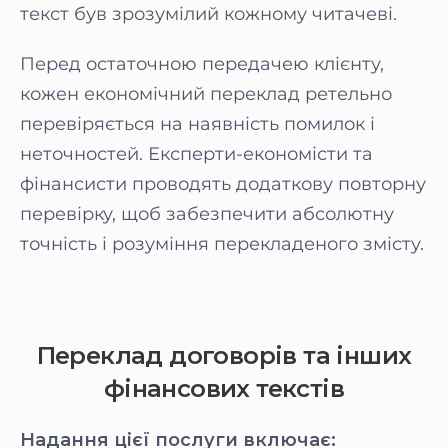
текст був зрозумілий кожному читачеві.
Перед остаточною передачею клієнту,
кожен економічний переклад ретельно
перевіряється на наявність помилок і
неточностей. Експерти-економісти та
фінансисти проводять додаткову повторну
перевірку, щоб забезпечити абсолютну
точність і розуміння перекладеного змісту.
Переклад договорів та інших
фінансових текстів
Надання цієї послуги включає: