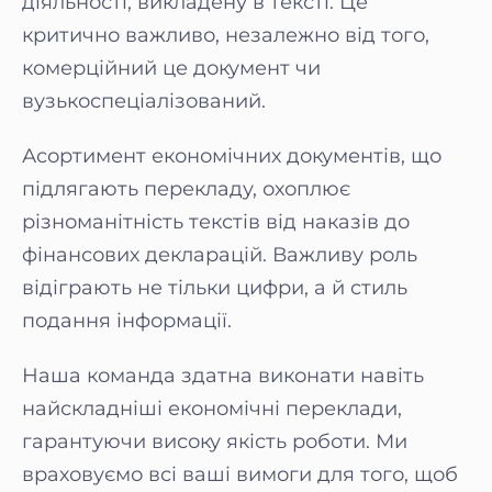
діяльності, викладену в тексті. Це
критично важливо, незалежно від того,
комерційний це документ чи
вузькоспеціалізований.
Асортимент економічних документів, що
підлягають перекладу, охоплює
різноманітність текстів від наказів до
фінансових декларацій. Важливу роль
відіграють не тільки цифри, а й стиль
подання інформації.
Наша команда здатна виконати навіть
найскладніші економічні переклади,
гарантуючи високу якість роботи. Ми
враховуємо всі ваші вимоги для того, щоб