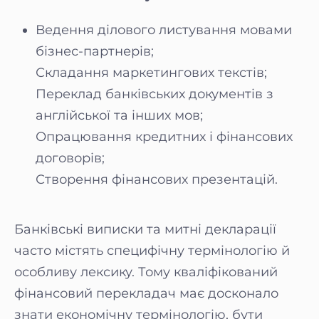
Ведення ділового листування мовами
бізнес-партнерів;
Складання маркетингових текстів;
Переклад банківських документів з
англійської та інших мов;
Опрацювання кредитних і фінансових
договорів;
Створення фінансових презентацій.
Банківські виписки та митні декларації
часто містять специфічну термінологію й
особливу лексику. Тому кваліфікований
фінансовий перекладач має досконало
знати економічну термінологію, бути