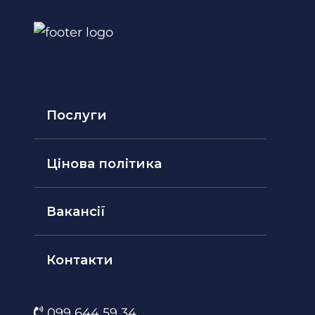
Послуги
Цінова політика
Вакансії
Контакти
099 644 59 34