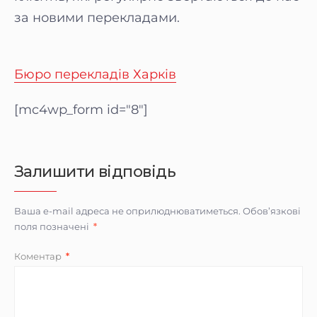
за новими перекладами.
Бюро перекладів Харків
[mc4wp_form id="8"]
Залишити відповідь
Ваша e-mail адреса не оприлюднюватиметься.
Обов’язкові
поля позначені
*
Коментар
*