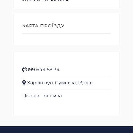
АПОСТИЛЬ І ЛЕГАЛІЗАЦІЯ
КАРТА ПРОЇЗДУ
099 644 59 34
Харків вул. Сумська, 13, оф.1
Цінова політика