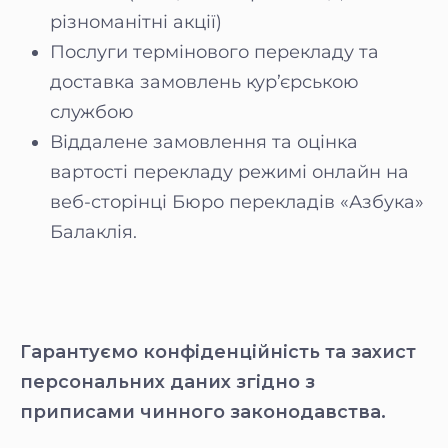
різноманітні акції)
Послуги термінового перекладу та
доставка замовлень кур’єрською
службою
Віддалене замовлення та оцінка
вартості перекладу режимі онлайн на
веб-сторінці Бюро перекладів «Азбука»
Балаклія.
Гарантуємо конфіденційність та захист
персональних даних згідно з
приписами чинного законодавства.