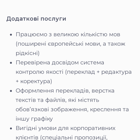
Додаткові послуги
Працюємо з великою кількістю мов
(поширені європейські мови, а також
рідкісні)
Перевірена досвідом система
контролю якості (переклад + редактура
+ коректура)
Оформлення перекладів, верстка
текстів та файлів, які містять
обов’язкові зображення, креслення та
іншу графіку
Вигідні умови для корпоративних
клієнтів (спеціальні пропозиції,