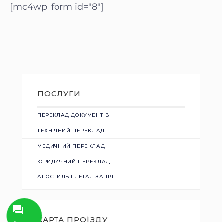
[mc4wp_form id="8"]
ПОСЛУГИ
ПЕРЕКЛАД ДОКУМЕНТІВ
ТЕХНІЧНИЙ ПЕРЕКЛАД
МЕДИЧНИЙ ПЕРЕКЛАД
ЮРИДИЧНИЙ ПЕРЕКЛАД
АПОСТИЛЬ І ЛЕГАЛІЗАЦІЯ
КАРТА ПРОЇЗДУ