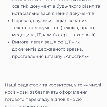
освітніх документів будь-якого рівня та
нотаріальне засвідчення документів
Переклад вузькоспеціалізованих
текстів та документів (техніка, право,
медицина, ІТ, комп’ютерні технології)
Вимога, легалізація офіційних
документів державного зразка,
проставлення штампу «Апостиль»
Наші редактори та коректори, у тому числі
носії мови, забезпечать оформлення
готового перекладу відповідно до
встановлених вимог.