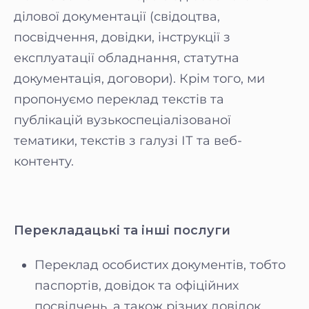
ділової документації (свідоцтва,
посвідчення, довідки, інструкції з
експлуатації обладнання, статутна
документація, договори). Крім того, ми
пропонуємо переклад текстів та
публікацій вузькоспеціалізованої
тематики, текстів з галузі ІТ та веб-
контенту.
Перекладацькі та інші послуги
Переклад особистих документів, тобто
паспортів, довідок та офіційних
посвідчень, а також різних довідок,