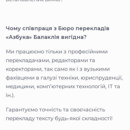
Чому співпраця з Бюро перекладів
«Азбука» Балаклія вигідна?
Ми працюємо тільки з професійними
перекладачами, редакторами та
коректорами, так само як і з вузькими
фахівцями в галузі техніки, юриспруденції,
медицини, комп’ютерних технологій, ІТ та
ін.).
Гарантуємо точність та своєчасність
перекладу тексту будь-якої складності!