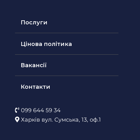
Послуги
Цінова політика
Вакансії
Контакти
099 644 59 34
Харків вул. Сумська, 13, оф.1