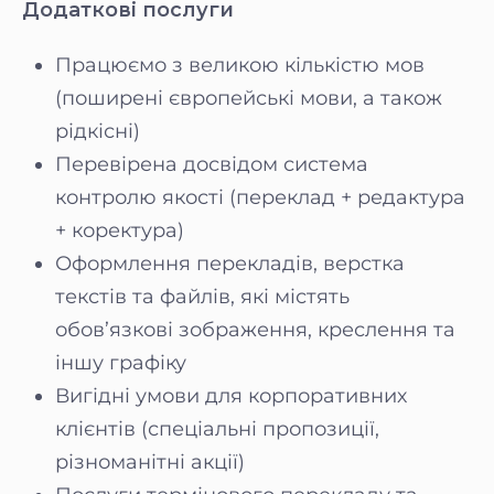
Додаткові послуги
Працюємо з великою кількістю мов
(поширені європейські мови, а також
рідкісні)
Перевірена досвідом система
контролю якості (переклад + редактура
+ коректура)
Оформлення перекладів, верстка
текстів та файлів, які містять
обов’язкові зображення, креслення та
іншу графіку
Вигідні умови для корпоративних
клієнтів (спеціальні пропозиції,
різноманітні акції)