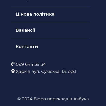
Цінова політика
Вакансії
Контакти
099 644 59 34
Харків вул. Сумська, 13, оф.1
© 2024 Бюро перекладів Азбука