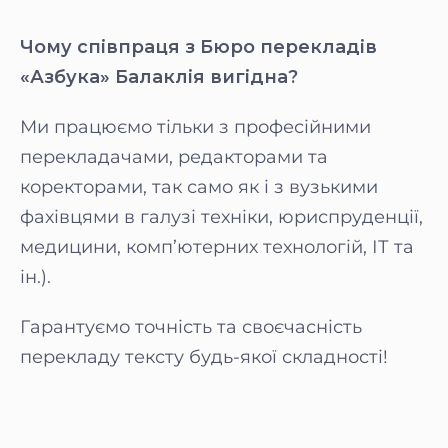
Чому співпраця з Бюро перекладів
«Азбука» Балаклія вигідна?
Ми працюємо тільки з професійними
перекладачами, редакторами та
коректорами, так само як і з вузькими
фахівцями в галузі техніки, юриспруденції,
медицини, комп’ютерних технологій, ІТ та
ін.).
Гарантуємо точність та своєчасність
перекладу тексту будь-якої складності!