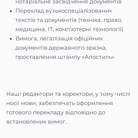
нотаріальне засвідчення документів
Переклад вузькоспеціалізованих
текстів та документів (техніка, право,
медицина, ІТ, комп’ютерні технології)
Вимога, легалізація офіційних
документів державного зразка,
проставлення штампу «Апостиль»
Наші редактори та коректори, у тому числі
носії мови, забезпечать оформлення
готового перекладу відповідно до
встановлених вимог.