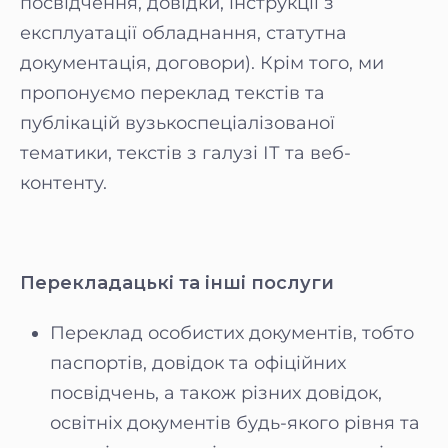
посвідчення, довідки, інструкції з
експлуатації обладнання, статутна
документація, договори). Крім того, ми
пропонуємо переклад текстів та
публікацій вузькоспеціалізованої
тематики, текстів з галузі ІТ та веб-
контенту.
Перекладацькі та інші послуги
Переклад особистих документів, тобто
паспортів, довідок та офіційних
посвідчень, а також різних довідок,
освітніх документів будь-якого рівня та