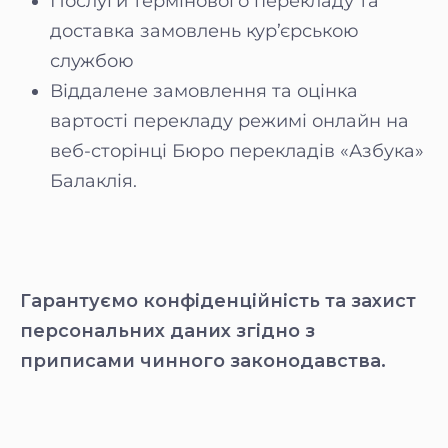
Послуги термінового перекладу та
доставка замовлень кур’єрською
службою
Віддалене замовлення та оцінка
вартості перекладу режимі онлайн на
веб-сторінці Бюро перекладів «Азбука»
Балаклія.
Гарантуємо конфіденційність та захист
персональних даних згідно з
приписами чинного законодавства.