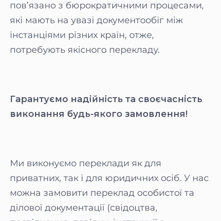
пов’язано з бюрократичними процесами,
які мають на увазі документообіг між
інстанціями різних країн, отже,
потребують якісного перекладу.
Гарантуємо надійність та своєчасність
виконання будь-якого замовлення!
Ми виконуємо переклади як для
приватних, так і для юридичних осіб. У нас
можна замовити переклад особистої та
ділової документації (свідоцтва,