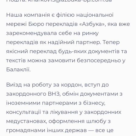
Наша компанія є філією національної
мережі Бюро перекладів «Азбука», яка вже
зарекомендувала себе на ринку
перекладів як надійний партнер. Тепер
якісний переклад будь-яких документів та
текстів можна замовити безпосередньо у
Балаклії.
Виїзд на роботу за кордон, вступ до
закордонного ВНЗ, обмін документами з
іноземними партнерами з бізнесу,
консультації та лікування у закордонних
медустановах, оформлення шлюбу з
громадянами інших держав — все це