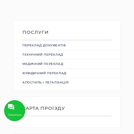
ПОСЛУГИ
ПЕРЕКЛАД ДОКУМЕНТІВ
ТЕХНІЧНИЙ ПЕРЕКЛАД
МЕДИЧНИЙ ПЕРЕКЛАД
ЮРИДИЧНИЙ ПЕРЕКЛАД
АПОСТИЛЬ І ЛЕГАЛІЗАЦІЯ
КАРТА ПРОЇЗДУ
Связаться
с
Aзбукой