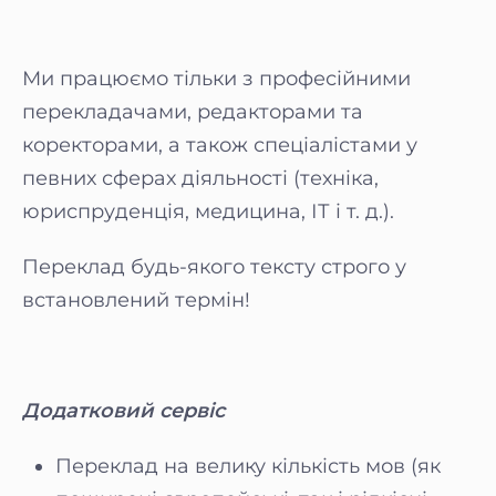
Ми працюємо тільки з професійними
перекладачами, редакторами та
коректорами, а також спеціалістами у
певних сферах діяльності (техніка,
юриспруденція, медицина, ІТ і т. д.).
Переклад будь-якого тексту строго у
встановлений термін!
Додатковий сервіс
Переклад на велику кількість мов (як