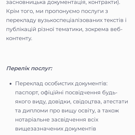
засновницька документація, контракти).
Крім того, ми пропонуємо послуги з
перекладу вузькоспеціалізованих текстів і
публікацій різної тематики, зокрема веб-
контенту.
Перелік послуг:
Переклад особистих документів:
паспорт, офіційні посвідчення будь-
якого виду, довідки, свідоцтва, атестати
та дипломи про вищу освіту, а також
нотаріальне засвідчення всіх
вищезазначених документів