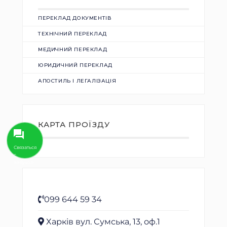
ПЕРЕКЛАД ДОКУМЕНТІВ
ТЕХНІЧНИЙ ПЕРЕКЛАД
МЕДИЧНИЙ ПЕРЕКЛАД
ЮРИДИЧНИЙ ПЕРЕКЛАД
АПОСТИЛЬ І ЛЕГАЛІЗАЦІЯ
КАРТА ПРОЇЗДУ
Связаться
с
Aзбукой
099 644 59 34
Харків вул. Сумська, 13, оф.1