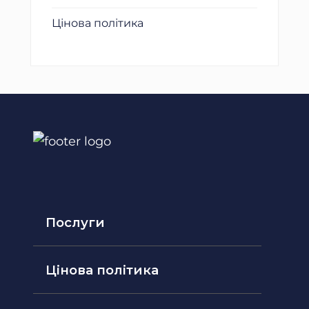
Цінова політика
Послуги
Цінова політика