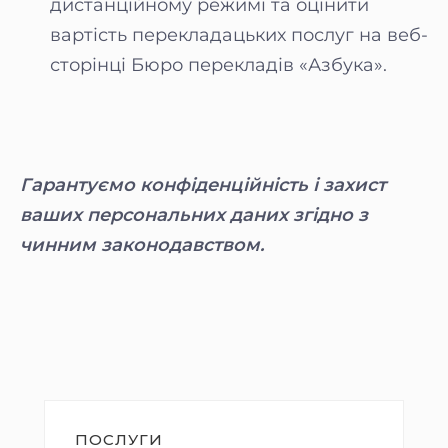
дистанційному режимі та оцінити
вартість перекладацьких послуг на веб-
сторінці Бюро перекладів «Азбука».
Гарантуємо конфіденційність і захист
ваших персональних даних згідно з
чинним законодавством.
ПОСЛУГИ