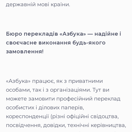
державній мові країни.
Бюро перекладів «Азбука» — надійне і
своєчасне виконання будь-якого
замовлення!
«Азбука» працює, як з приватними
особами, так і з організаціями. Тут ви
можете замовити професійний переклад
особистих і ділових паперів,
кореспонденції (різні офіційні свідоцтва,
посвідчення, довідки, технічні керівництва,