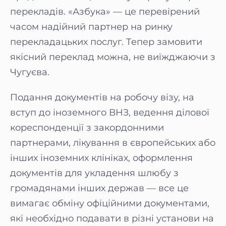
перекладів. «Азбука» — це перевірений
часом надійний партнер на ринку
перекладацьких послуг. Тепер замовити
якісний переклад можна, не виїжджаючи з
Чугуєва.
Подання документів на робочу візу, на
вступ до іноземного ВНЗ, ведення ділової
кореспонденції з закордонними
партнерами, лікування в європейських або
інших іноземних клініках, оформлення
документів для укладення шлюбу з
громадянами інших держав — все це
вимагає обміну офіційними документами,
які необхідно подавати в різні установи на